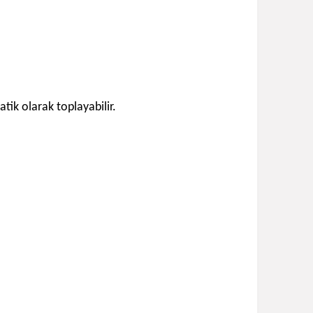
matik olarak toplayabilir.