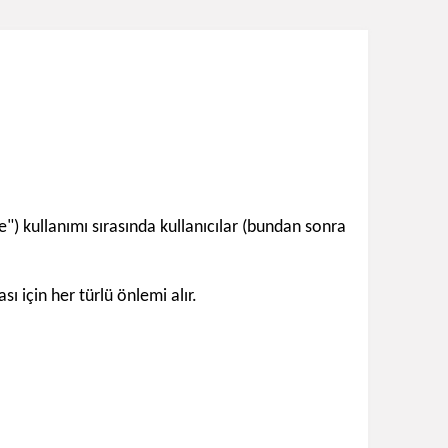
e") kullanımı sırasında kullanıcılar (bundan sonra
sı için her türlü önlemi alır.