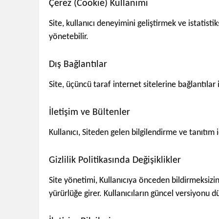
Çerez (Cookie) Kullanımı
Site, kullanıcı deneyimini geliştirmek ve istatisti
yönetebilir.
Dış Bağlantılar
Site, üçüncü taraf internet sitelerine bağlantılar i
İletişim ve Bültenler
Kullanıcı, Siteden gelen bilgilendirme ve tanıtım 
Gizlilik Politikasında Değişiklikler
Site yönetimi, Kullanıcıya önceden bildirmeksizin 
yürürlüğe girer. Kullanıcıların güncel versiyonu dü