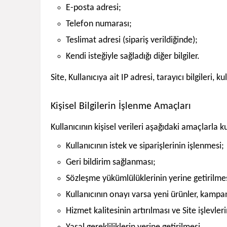
E-posta adresi;
Telefon numarası;
Teslimat adresi (sipariş verildiğinde);
Kendi isteğiyle sağladığı diğer bilgiler.
Site, Kullanıcıya ait IP adresi, tarayıcı bilgileri, 
Kişisel Bilgilerin İşlenme Amaçları
Kullanıcının kişisel verileri aşağıdaki amaçlarla kul
Kullanıcının istek ve siparişlerinin işlenmesi;
Geri bildirim sağlanması;
Sözleşme yükümlülüklerinin yerine getirilmes
Kullanıcının onayı varsa yeni ürünler, kampan
Hizmet kalitesinin artırılması ve Site işlevlerin